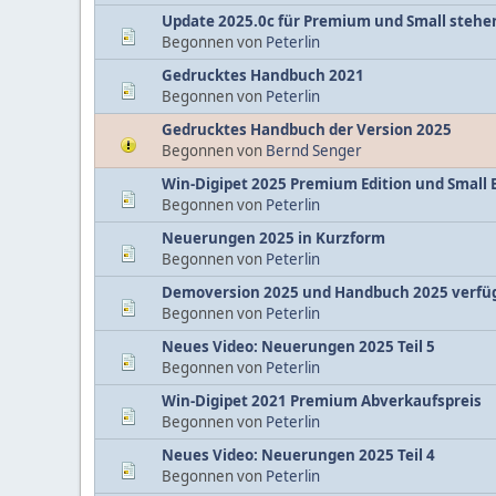
Update 2025.0c für Premium und Small stehe
Begonnen von
Peterlin
Gedrucktes Handbuch 2021
Begonnen von
Peterlin
Gedrucktes Handbuch der Version 2025
Begonnen von
Bernd Senger
Win-Digipet 2025 Premium Edition und Small 
Begonnen von
Peterlin
Neuerungen 2025 in Kurzform
Begonnen von
Peterlin
Demoversion 2025 und Handbuch 2025 verfü
Begonnen von
Peterlin
Neues Video: Neuerungen 2025 Teil 5
Begonnen von
Peterlin
Win-Digipet 2021 Premium Abverkaufspreis
Begonnen von
Peterlin
Neues Video: Neuerungen 2025 Teil 4
Begonnen von
Peterlin