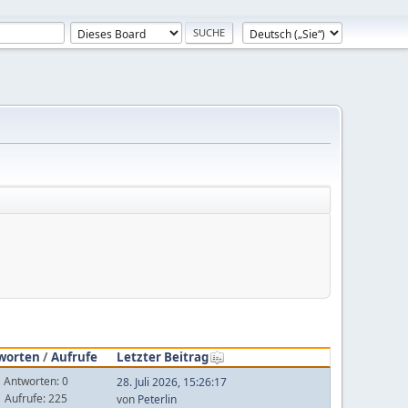
worten
/
Aufrufe
Letzter Beitrag
Antworten: 0
28. Juli 2026, 15:26:17
Aufrufe: 225
von
Peterlin