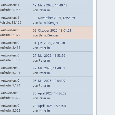
Antworten: 1
19. März 2026, 14:49:43
Aufrufe: 1.955
von
Peterlin
Antworten: 1
19. November 2025, 18:55:29
Aufrufe: 18.165
von
Bernd Senger
Antworten: 0
09. Oktober 2025, 18:01:21
Aufrufe: 2.372
von
Bernd Senger
Antworten: 0
01. Juni 2025, 20:08:18
Aufrufe: 8.455
von
Peterlin
Antworten: 0
27. Mai 2025, 11:53:59
Aufrufe: 5.703
von
Peterlin
Antworten: 0
22. Mai 2025, 11:40:09
Aufrufe: 5.201
von
Peterlin
Antworten: 0
05. Mai 2025, 10:04:29
Aufrufe: 7.174
von
Peterlin
Antworten: 0
30. April 2025, 14:36:22
Aufrufe: 6.022
von
Peterlin
Antworten: 0
28. April 2025, 15:51:01
Aufrufe: 5.052
von
Peterlin