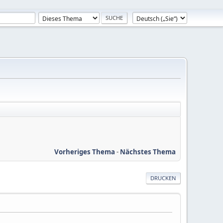
Vorheriges Thema
-
Nächstes Thema
DRUCKEN