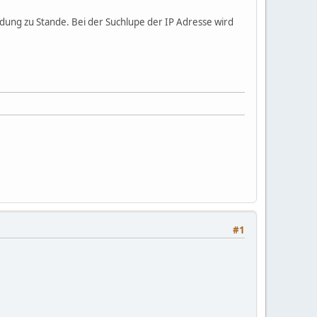
ung zu Stande. Bei der Suchlupe der IP Adresse wird
#1