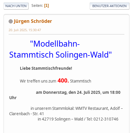
Seiten
1
NACH UNTEN
BENUTZER-AKTIONEN
Jürgen Schröder
20. Juli 2025, 15:30:47
"Modellbahn-
Stammtisch Solingen-Wald"
Liebe Stammtischfreunde!
400.
Wir treffen uns zum
Stammtisch
am Donnerstag, den 24. Juli 2025, um 18:00
Uhr
in unserem Stammlokal: WMTV Restaurant, Adolf –
Clarenbach - Str. 41
in 42719 Solingen – Wald / Tel: 0212-310746