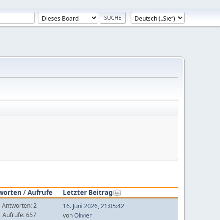
worten
/
Aufrufe
Letzter Beitrag
Antworten: 2
16. Juni 2026, 21:05:42
Aufrufe: 657
von
Olivier