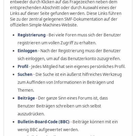
entweder durch Klicken auf das Fragezeichen neben dem
entsprechenden Abschnitt oder durch Auswahl eines der
Links auf dieser Seite gefunden werden. Diese Links führen
Sie zu der zentral gelegenen SMF-Dokumentation auf der
offiziellen Simple-Machines-Website.
Registrierung
- Bei viele Foren muss sich der Benutzer
registrieren um vollen Zugriff zu erhalten.
Einloggen
- Nach der Registrierung muss der Benutzer
sich einloggen, um auf das Benutzerkonto zuzugreifen.
Profil
- Jedes Mitglied hat sein eigenes persönliches Profil.
Suchen
- Die Suche ist ein äußerst hilfreiches Werkzeug
zum Auffinden von Informationen in Beiträgen und
Themen.
Beiträge
- Der ganze Sinn eines Forums ist, dass
Benutzer Beiträgen schreiben um sich selbst
auszudrücken.
Bulletin-Board-Code (BBC)
- Beiträge können mit ein
wenig BBC aufgewertet werden.