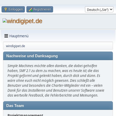
Einloggen
Registrieren
Hauptmenü
windigipet.de
Nachweise und Danksagung
Simple Machines möchte allen danken, die dabei geholfen
haben, SMF 2.1 zu dem zu machen, was es heute ist; die das
Projekt geformt und gelenkt haben, durch dick und dünn. Es
wäre ohne euch nicht möglich gewesen. Dies schließt alle
Benutzer und besonders die Charter-Mitglieder mit ein – vielen
Dank für das Installieren und Benutzen unserer Software sowie
das wertvolle Feedback, die Fehlerberichte und Meinungen.
Das Team
Projektmanagement