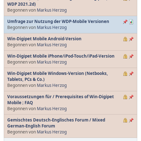
WDP 2021.2d)
Begonnen von
Markus Herzog
Umfrage zur Nutzung der WDP-Mobile Versionen
Begonnen von
Markus Herzog
Win-Digipet Mobile Android-Version
Begonnen von
Markus Herzog
Win-Digipet Mobile iPhone/iPod-Touch/iPad-Version
Begonnen von
Markus Herzog
Win-Digipet Mobile Windows-Version (Netbooks,
Tablets, PCs & Co.)
Begonnen von
Markus Herzog
Voraussetzungen für / Prerequisites of Win-Digipet
Mobile ; FAQ
Begonnen von
Markus Herzog
Gemischtes Deutsch-Englisches Forum / Mixed
German-English Forum
Begonnen von
Markus Herzog