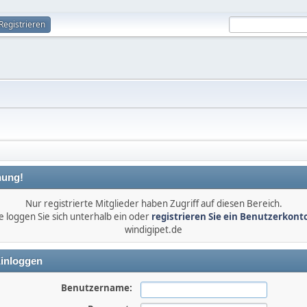
Registrieren
ung!
Nur registrierte Mitglieder haben Zugriff auf diesen Bereich.
e loggen Sie sich unterhalb ein oder
registrieren Sie ein Benutzerkont
windigipet.de
inloggen
Benutzername: