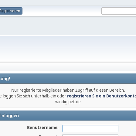
Registrieren
ung!
Nur registrierte Mitglieder haben Zugriff auf diesen Bereich.
e loggen Sie sich unterhalb ein oder
registrieren Sie ein Benutzerkont
windigipet.de
inloggen
Benutzername: