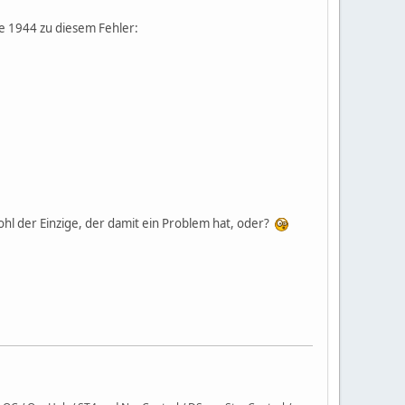
le 1944 zu diesem Fehler:
wohl der Einzige, der damit ein Problem hat, oder?