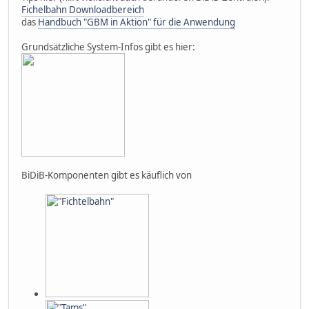
Fichelbahn Downloadbereich
das
Handbuch "GBM in Aktion" für die Anwendung
Grundsätzliche System-Infos gibt es hier:
BiDiB-Komponenten gibt es käuflich von