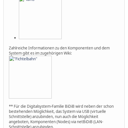
Zahlreiche Informationen zu den Komponenten und dem
System gibt es im zugehörigen Wiki:
** Für die Digitalsystem-Familie BiDiB wird neben der schon
bestehenden Möglichkeit, das System via USB (virtuelle
Schnittstelle) anzubinden, nun auch die Möglichkeit
angeboten, Komponenten (Nodes) via netBiDiB (LAN-
Schnittstelle) anzubinden.