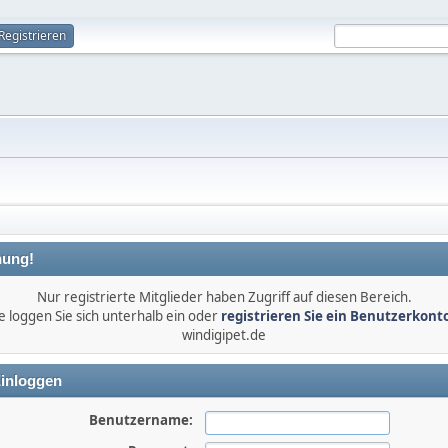
Registrieren
ung!
Nur registrierte Mitglieder haben Zugriff auf diesen Bereich.
e loggen Sie sich unterhalb ein oder
registrieren Sie ein Benutzerkont
windigipet.de
inloggen
Benutzername: