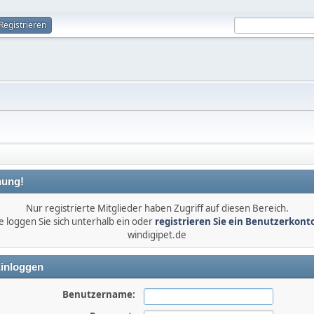
Registrieren
ung!
Nur registrierte Mitglieder haben Zugriff auf diesen Bereich.
e loggen Sie sich unterhalb ein oder
registrieren Sie ein Benutzerkont
windigipet.de
inloggen
Benutzername: