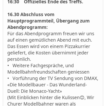
16:30 Offizielles Ende des Treffs.
16.30 Abschluss vom
Hauptprogrammteil, Übergang zum
Abendprogramm:
Für das Abendprogramm freuen wir uns
auf einen gemütlichen Abend mit euch.
Das Essen wird von einem Pizzakurrier
geliefert, die Kosten übernimmt jeder
persönlich.
• Weitere Fachgespräche, und
Modellbahnfreundschaften geniessen
• Vorführung der TV Sendung von DMAX,
«Die Modellbauer - Das Wunderland-
Duell: Die Monaco-Yacht»
(Mit Einblicken hinter die Kulissen😊, Wir
Churer Modellbahner waren als