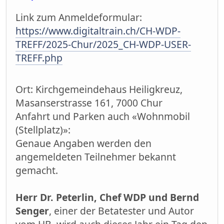
Link zum Anmeldeformular:
https://www.digitaltrain.ch/CH-WDP-
TREFF/2025-Chur/2025_CH-WDP-USER-
TREFF.php
Ort: Kirchgemeindehaus Heiligkreuz,
Masanserstrasse 161, 7000 Chur
Anfahrt und Parken auch «Wohnmobil
(Stellplatz)»:
Genaue Angaben werden den
angemeldeten Teilnehmer bekannt
gemacht.
Herr Dr. Peterlin, Chef WDP und Bernd
Senger
, einer der Betatester und Autor