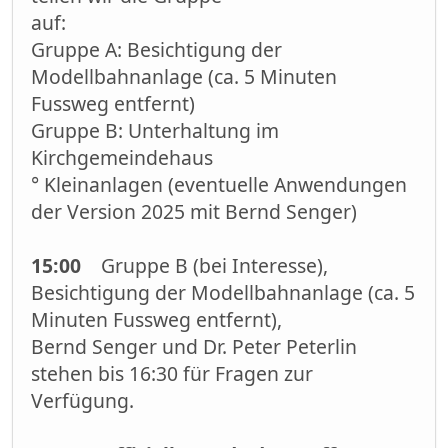
auf:
Gruppe A: Besichtigung der
Modellbahnanlage (ca. 5 Minuten
Fussweg entfernt)
Gruppe B: Unterhaltung im
Kirchgemeindehaus
° Kleinanlagen (eventuelle Anwendungen
der Version 2025 mit Bernd Senger)
15:00
Gruppe B (bei Interesse),
Besichtigung der Modellbahnanlage (ca. 5
Minuten Fussweg entfernt),
Bernd Senger und Dr. Peter Peterlin
stehen bis 16:30 für Fragen zur
Verfügung.