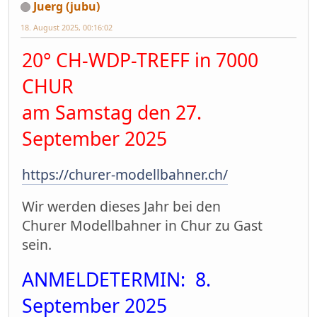
Juerg (jubu)
18. August 2025, 00:16:02
20° CH-WDP-TREFF in 7000
CHUR
am Samstag den 27.
September 2025
https://churer-modellbahner.ch/
Wir werden dieses Jahr bei den
Churer Modellbahner in Chur zu Gast
sein.
ANMELDETERMIN: 8.
September 2025