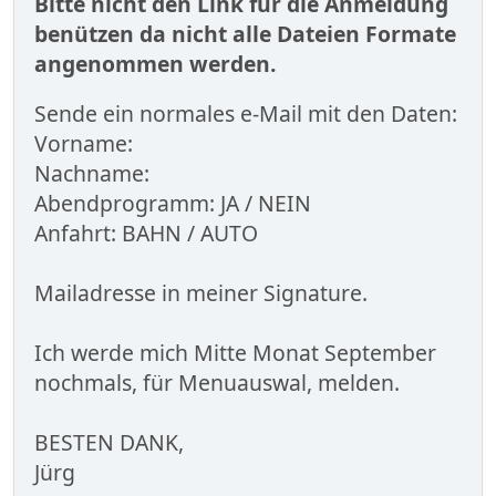
Bitte nicht den Link für die Anmeldung
benützen da nicht alle Dateien Formate
angenommen werden.
Sende ein normales e-Mail mit den Daten:
Vorname:
Nachname:
Abendprogramm: JA / NEIN
Anfahrt: BAHN / AUTO
Mailadresse in meiner Signature.
Ich werde mich Mitte Monat September
nochmals, für Menuauswal, melden.
BESTEN DANK,
Jürg