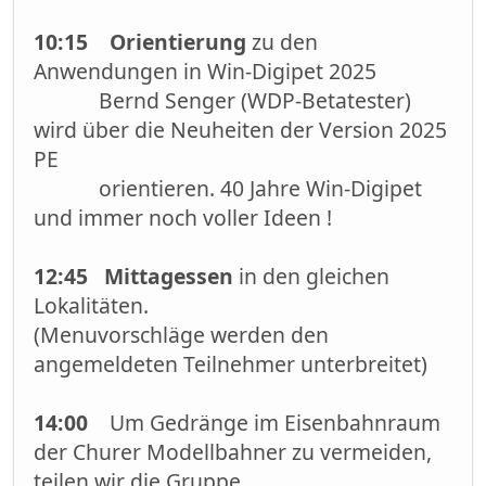
10:15 Orientierung
zu den
Anwendungen in Win-Digipet 2025
Bernd Senger (WDP-Betatester)
wird über die Neuheiten der Version 2025
PE
orientieren. 40 Jahre Win-Digipet
und immer noch voller Ideen !
12:45 Mittagessen
in den gleichen
Lokalitäten.
(Menuvorschläge werden den
angemeldeten Teilnehmer unterbreitet)
14:00
Um Gedränge im Eisenbahnraum
der Churer Modellbahner zu vermeiden,
teilen wir die Gruppe