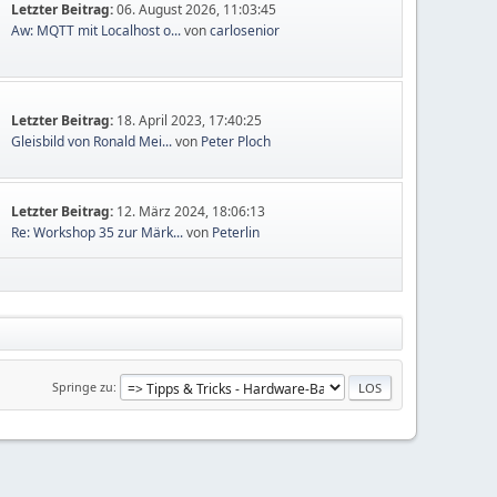
Letzter Beitrag:
06. August 2026, 11:03:45
Aw: MQTT mit Localhost o...
von
carlosenior
Letzter Beitrag:
18. April 2023, 17:40:25
Gleisbild von Ronald Mei...
von
Peter Ploch
Letzter Beitrag:
12. März 2024, 18:06:13
Re: Workshop 35 zur Märk...
von
Peterlin
Springe zu