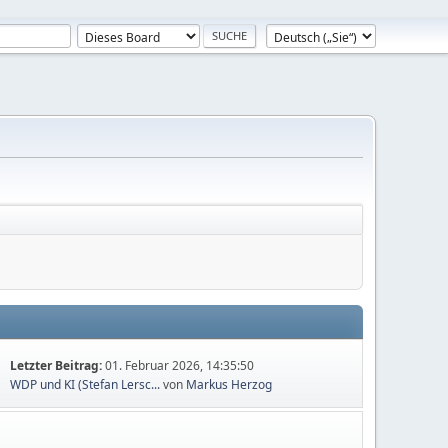
Letzter Beitrag:
01. Februar 2026, 14:35:50
WDP und KI (Stefan Lersc...
von
Markus Herzog