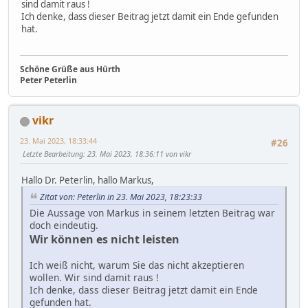
sind damit raus !
Ich denke, dass dieser Beitrag jetzt damit ein Ende gefunden
hat.
Schöne Grüße aus Hürth
Peter Peterlin
vikr
23. Mai 2023, 18:33:44
#26
Letzte Bearbeitung
: 23. Mai 2023, 18:36:11 von vikr
Hallo Dr. Peterlin, hallo Markus,
Zitat von: Peterlin in 23. Mai 2023, 18:23:33
Die Aussage von Markus in seinem letzten Beitrag war
doch eindeutig.
Wir können es nicht leisten
Ich weiß nicht, warum Sie das nicht akzeptieren
wollen. Wir sind damit raus !
Ich denke, dass dieser Beitrag jetzt damit ein Ende
gefunden hat.