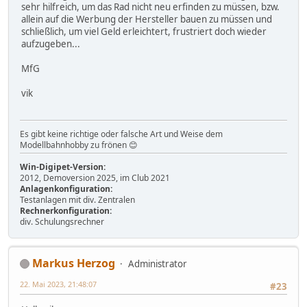
sehr hilfreich, um das Rad nicht neu erfinden zu müssen, bzw.
allein auf die Werbung der Hersteller bauen zu müssen und
schließlich, um viel Geld erleichtert, frustriert doch wieder
aufzugeben...
MfG
vik
Es gibt keine richtige oder falsche Art und Weise dem
Modellbahnhobby zu frönen 😊
Win-Digipet-Version:
2012, Demoversion 2025, im Club 2021
Anlagenkonfiguration:
Testanlagen mit div. Zentralen
Rechnerkonfiguration:
div. Schulungsrechner
Markus Herzog
Administrator
22. Mai 2023, 21:48:07
#23