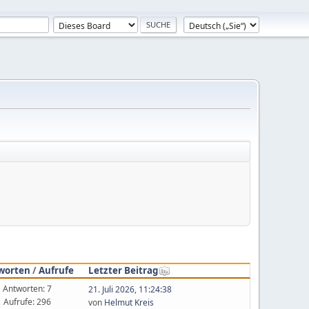
worten
/
Aufrufe
Letzter Beitrag
Antworten: 7
21. Juli 2026, 11:24:38
Aufrufe: 296
von
Helmut Kreis