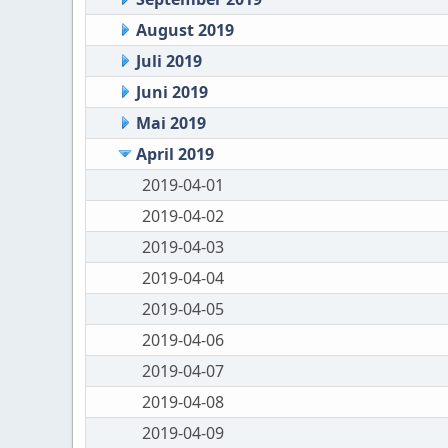
August 2019
Juli 2019
Juni 2019
Mai 2019
April 2019
2019-04-01
2019-04-02
2019-04-03
2019-04-04
2019-04-05
2019-04-06
2019-04-07
2019-04-08
2019-04-09