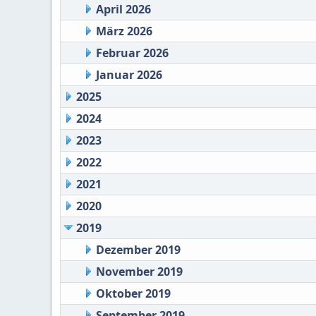
April 2026
März 2026
Februar 2026
Januar 2026
2025
2024
2023
2022
2021
2020
2019
Dezember 2019
November 2019
Oktober 2019
September 2019