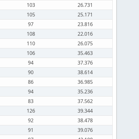
103
26.731
105
25.171
97
23.816
108
22.016
110
26.075
106
35.463
94
37.376
90
38.614
86
36.985
94
35.236
83
37.562
126
39.344
92
38.478
91
39.076