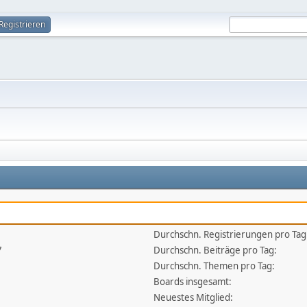
Registrieren
Durchschn. Registrierungen pro Tag
7
Durchschn. Beiträge pro Tag:
Durchschn. Themen pro Tag:
Boards insgesamt:
Neuestes Mitglied: