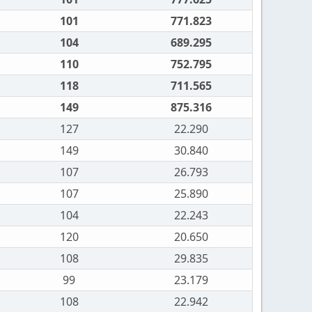
101
771.823
104
689.295
110
752.795
118
711.565
149
875.316
127
22.290
149
30.840
107
26.793
107
25.890
104
22.243
120
20.650
108
29.835
99
23.179
108
22.942