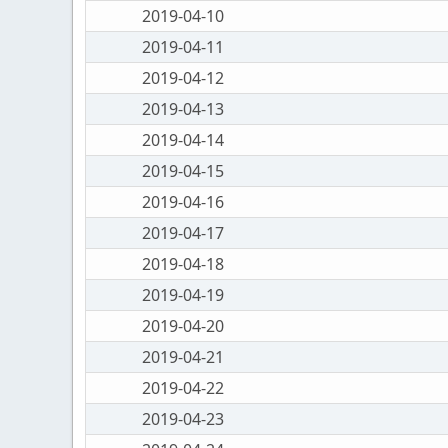
2019-04-10
2019-04-11
2019-04-12
2019-04-13
2019-04-14
2019-04-15
2019-04-16
2019-04-17
2019-04-18
2019-04-19
2019-04-20
2019-04-21
2019-04-22
2019-04-23