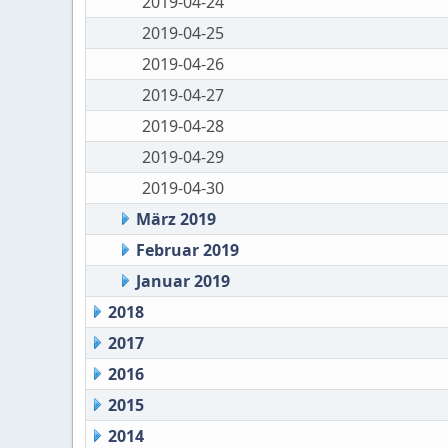
2019-04-24
2019-04-25
2019-04-26
2019-04-27
2019-04-28
2019-04-29
2019-04-30
März 2019
Februar 2019
Januar 2019
2018
2017
2016
2015
2014