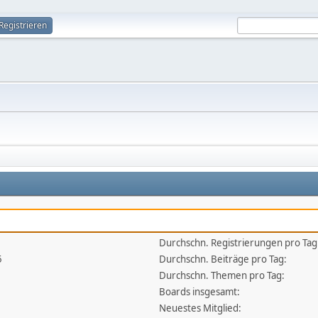
Registrieren
Durchschn. Registrierungen pro Tag
5
Durchschn. Beiträge pro Tag:
Durchschn. Themen pro Tag:
Boards insgesamt:
Neuestes Mitglied: