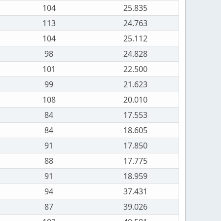
104
25.835
113
24.763
104
25.112
98
24.828
101
22.500
99
21.623
108
20.010
84
17.553
84
18.605
91
17.850
88
17.775
91
18.959
94
37.431
87
39.026