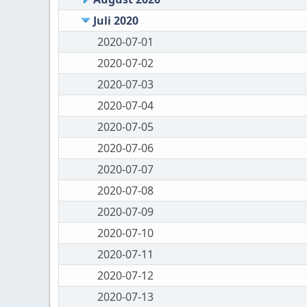
Juli 2020
2020-07-01
2020-07-02
2020-07-03
2020-07-04
2020-07-05
2020-07-06
2020-07-07
2020-07-08
2020-07-09
2020-07-10
2020-07-11
2020-07-12
2020-07-13