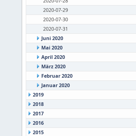
2020-07-28
2020-07-29
2020-07-30
2020-07-31
Juni 2020
Mai 2020
April 2020
März 2020
Februar 2020
Januar 2020
2019
2018
2017
2016
2015