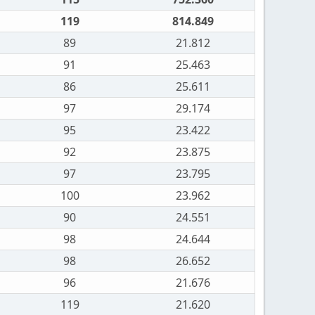
119
814.849
89
21.812
91
25.463
86
25.611
97
29.174
95
23.422
92
23.875
97
23.795
100
23.962
90
24.551
98
24.644
98
26.652
96
21.676
119
21.620