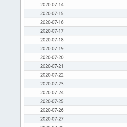
2020-07-14
2020-07-15
2020-07-16
2020-07-17
2020-07-18
2020-07-19
2020-07-20
2020-07-21
2020-07-22
2020-07-23
2020-07-24
2020-07-25
2020-07-26
2020-07-27