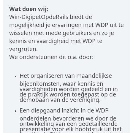
Wat doen wij:
Win-DigipetOpdeRails biedt de
mogelijkheid je ervaringen met WDP uit te
wisselen met mede gebruikers en zo je
kennis en vaardigheid met WDP te
vergroten.
We ondersteunen dit o.a. door:
Het organiseren van maandelijkse
bijeenkomsten, waar kennis en
vaardigheden worden gedeeld en in
de praktijk worden toegepast op de
demobaan van de vereniging.
Een diepgaand inzicht in de WDP
onderdelen bevorderen we door de
ontwikkeling van een gedetailleerde
presentatie voor elk hoofdstuk uit het