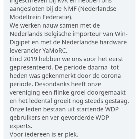
ingeschreven bij KvK en hebben ons
aangesloten bij de NMF (Nederlandse
Modeltrein Federatie).
We werken nauw samen met de
Nederlands Belgische importeur van Win-
Digipet en met de Nederlandse hardware
leverancier YaMoRC.
Eind 2019 hebben we ons voor het eerst
gepresenteerd. De periode daarna tot
heden was gekenmerkt door de corona
periode. Desondanks heeft onze
vereniging een flinke groei doorgemaakt
en het ledental groeit nog steeds gestaag.
Onze leden bestaan uit startende WDP
gebruikers en ver gevorderde WDP
experts.
Voor iedereen is er plek.