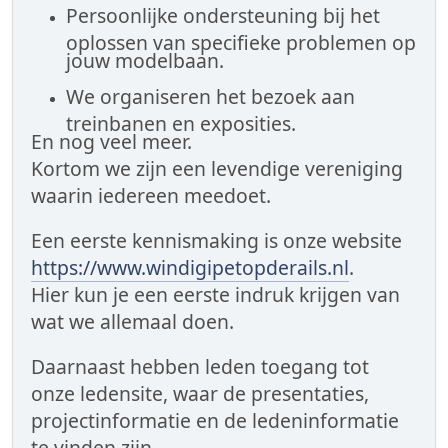
Persoonlijke ondersteuning bij het
oplossen van specifieke problemen op
jouw modelbaan.
We organiseren het bezoek aan
treinbanen en exposities.
En nog veel meer.
Kortom we zijn een levendige vereniging
waarin iedereen meedoet.
Een eerste kennismaking is onze website
https://www.windigipetopderails.nl
.
Hier kun je een eerste indruk krijgen van
wat we allemaal doen.
Daarnaast hebben leden toegang tot
onze ledensite, waar de presentaties,
projectinformatie en de ledeninformatie
te vinden zijn.