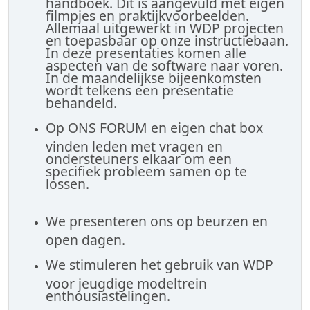
handboek. Dit is aangevuld met eigen
filmpjes en praktijkvoorbeelden.
Allemaal uitgewerkt in WDP projecten
en toepasbaar op onze instructiebaan.
In deze presentaties komen alle
aspecten van de software naar voren.
In de maandelijkse bijeenkomsten
wordt telkens een presentatie
behandeld.
Op ONS FORUM en eigen chat box
vinden leden met vragen en
ondersteuners elkaar om een
specifiek probleem samen op te
lossen.
We presenteren ons op beurzen en
open dagen.
We stimuleren het gebruik van WDP
voor jeugdige modeltrein
enthousiastelingen.