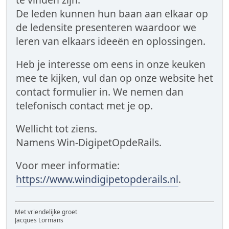
De leden kunnen hun baan aan elkaar op
de ledensite presenteren waardoor we
leren van elkaars ideeën en oplossingen.
Heb je interesse om eens in onze keuken
mee te kijken, vul dan op onze website het
contact formulier in. We nemen dan
telefonisch contact met je op.
Wellicht tot ziens.
Namens Win-DigipetOpdeRails.
Voor meer informatie:
https://www.windigipetopderails.nl
.
Met vriendelijke groet
Jacques Lormans