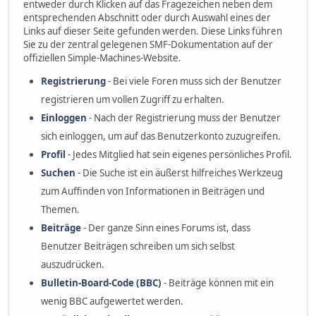
entweder durch Klicken auf das Fragezeichen neben dem
entsprechenden Abschnitt oder durch Auswahl eines der
Links auf dieser Seite gefunden werden. Diese Links führen
Sie zu der zentral gelegenen SMF-Dokumentation auf der
offiziellen Simple-Machines-Website.
Registrierung
- Bei viele Foren muss sich der Benutzer
registrieren um vollen Zugriff zu erhalten.
Einloggen
- Nach der Registrierung muss der Benutzer
sich einloggen, um auf das Benutzerkonto zuzugreifen.
Profil
- Jedes Mitglied hat sein eigenes persönliches Profil.
Suchen
- Die Suche ist ein äußerst hilfreiches Werkzeug
zum Auffinden von Informationen in Beiträgen und
Themen.
Beiträge
- Der ganze Sinn eines Forums ist, dass
Benutzer Beiträgen schreiben um sich selbst
auszudrücken.
Bulletin-Board-Code (BBC)
- Beiträge können mit ein
wenig BBC aufgewertet werden.