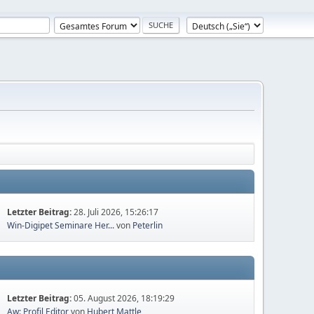
Letzter Beitrag:
28. Juli 2026, 15:26:17
Win-Digipet Seminare Her...
von
Peterlin
Letzter Beitrag:
05. August 2026, 18:19:29
Aw: Profil Editor
von
Hubert Mattle