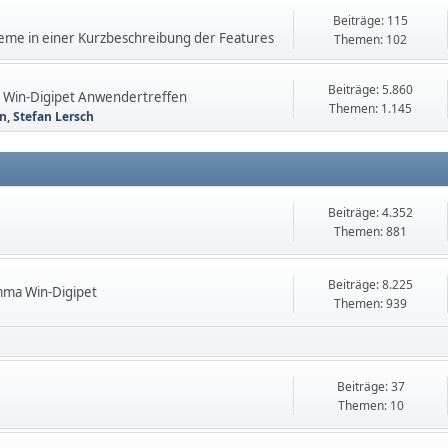
Beiträge: 115
steme in einer Kurzbeschreibung der Features
Themen: 102
Beiträge: 5.860
n Win-Digipet Anwendertreffen
Themen: 1.145
nn
,
Stefan Lersch
Beiträge: 4.352
Themen: 881
Beiträge: 8.225
mma Win-Digipet
Themen: 939
Beiträge: 37
Themen: 10