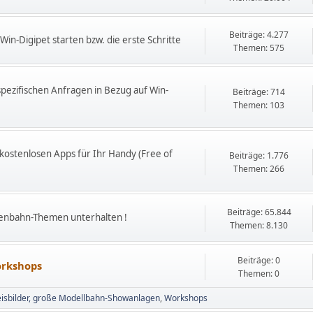
Beiträge: 4.277
Win-Digipet starten bzw. die erste Schritte
Themen: 575
pezifischen Anfragen in Bezug auf Win-
Beiträge: 714
Themen: 103
 kostenlosen Apps für Ihr Handy (Free of
Beiträge: 1.776
Themen: 266
Beiträge: 65.844
isenbahn-Themen unterhalten !
Themen: 8.130
Beiträge: 0
Workshops
Themen: 0
isbilder, große Modellbahn-Showanlagen
Workshops