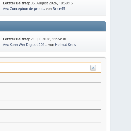
Letzter Beitrag:
05. August 2026, 18:58:15
Aw: Conception de profil...
von
Brice45
Letzter Beitrag:
21. Juli 2026, 11:24:38
Aw: Kann Win-Digipet 201...
von
Helmut Kreis