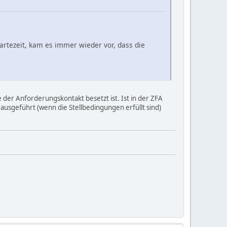
artezeit, kam es immer wieder vor, dass die
e der Anforderungskontakt besetzt ist. Ist in der ZFA
ausgeführt (wenn die Stellbedingungen erfüllt sind)