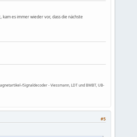
, kam es immer wieder vor, dass die nächste
agnetartikel-/Signaldecoder - Viessmann, LDT und BMBT, UB-
#5