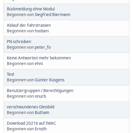
Rückmeldung ohne Modul
Begonnen von
Siegfried Biermann
Ablauf der Fahrstrassen
Begonnen von
hsolsen
PN schreiben
Begonnen von
peter_fo
Keine Antworten mehr bekommen
Begonnen von
ehni
Test
Begonnen von
Günter Küsgens
Benutzergruppen / Berechtigungen
Begonnen von
onurb
verschwundenes Gleisbild
Begonnen von
Butham
Download 2021b auf IMAC
Begonnen von
Ernsth