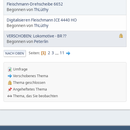
Fleischmann-Drehscheibe 6652
Begonnen von
ThLüthy
Digitalisieren Fleischmann ICE 4440 HO
Begonnen von
ThLüthy
VERSCHOBEN: Lokomotive - BR ??
Begonnen von
Peterlin
2
3
...
11
Seiten
1
NACH OBEN
Umfrage
Verschobenes Thema
Thema geschlossen
Angeheftetes Thema
Thema, das Sie beobachten