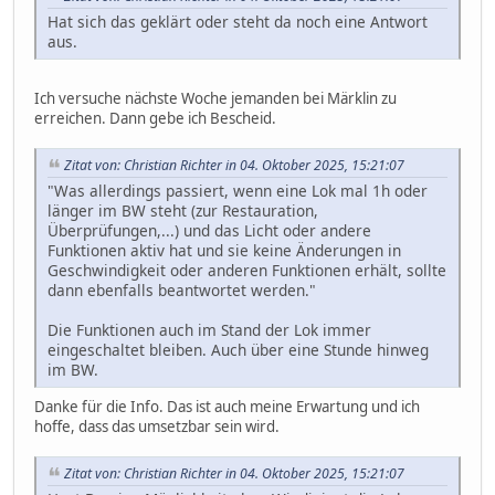
Hat sich das geklärt oder steht da noch eine Antwort
aus.
Ich versuche nächste Woche jemanden bei Märklin zu
erreichen. Dann gebe ich Bescheid.
Zitat von: Christian Richter in 04. Oktober 2025, 15:21:07
"Was allerdings passiert, wenn eine Lok mal 1h oder
länger im BW steht (zur Restauration,
Überprüfungen,...) und das Licht oder andere
Funktionen aktiv hat und sie keine Änderungen in
Geschwindigkeit oder anderen Funktionen erhält, sollte
dann ebenfalls beantwortet werden."
Die Funktionen auch im Stand der Lok immer
eingeschaltet bleiben. Auch über eine Stunde hinweg
im BW.
Danke für die Info. Das ist auch meine Erwartung und ich
hoffe, dass das umsetzbar sein wird.
Zitat von: Christian Richter in 04. Oktober 2025, 15:21:07