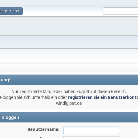
Registrieren
ung!
Nur registrierte Mitglieder haben Zugriff auf diesen Bereich.
e loggen Sie sich unterhalb ein oder
registrieren Sie ein Benutzerkont
windigipet.de
inloggen
Benutzername: