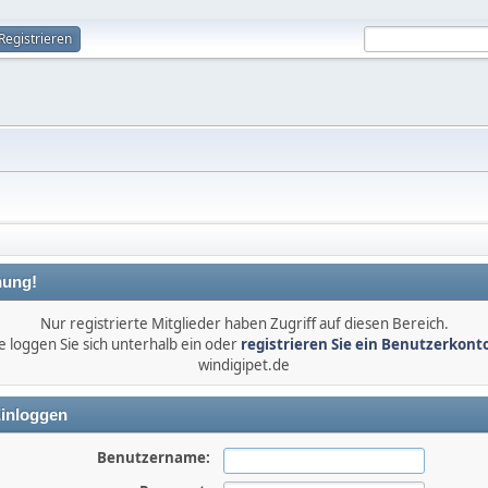
Registrieren
ung!
Nur registrierte Mitglieder haben Zugriff auf diesen Bereich.
e loggen Sie sich unterhalb ein oder
registrieren Sie ein Benutzerkont
windigipet.de
inloggen
Benutzername: