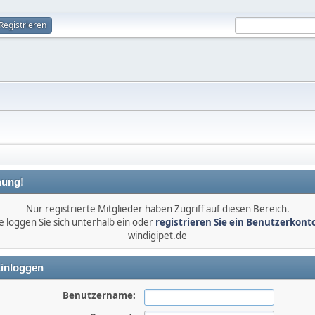
Registrieren
ung!
Nur registrierte Mitglieder haben Zugriff auf diesen Bereich.
e loggen Sie sich unterhalb ein oder
registrieren Sie ein Benutzerkont
windigipet.de
inloggen
Benutzername: