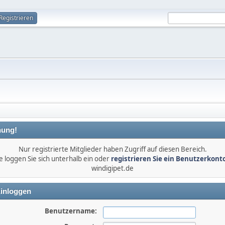
Registrieren
ung!
Nur registrierte Mitglieder haben Zugriff auf diesen Bereich.
e loggen Sie sich unterhalb ein oder
registrieren Sie ein Benutzerkont
windigipet.de
inloggen
Benutzername: