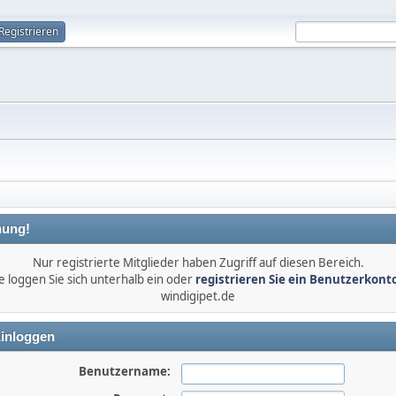
Registrieren
ung!
Nur registrierte Mitglieder haben Zugriff auf diesen Bereich.
e loggen Sie sich unterhalb ein oder
registrieren Sie ein Benutzerkont
windigipet.de
inloggen
Benutzername: