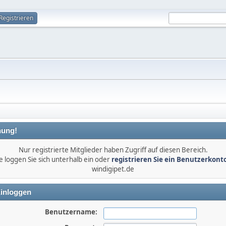
Registrieren
ung!
Nur registrierte Mitglieder haben Zugriff auf diesen Bereich.
e loggen Sie sich unterhalb ein oder
registrieren Sie ein Benutzerkont
windigipet.de
inloggen
Benutzername: