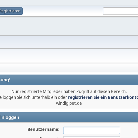
Registrieren
ung!
Nur registrierte Mitglieder haben Zugriff auf diesen Bereich.
e loggen Sie sich unterhalb ein oder
registrieren Sie ein Benutzerkont
windigipet.de
inloggen
Benutzername: