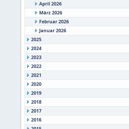
April 2026
März 2026
Februar 2026
Januar 2026
2025
2024
2023
2022
2021
2020
2019
2018
2017
2016
2015