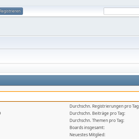
Registrieren
Durchschn. Registrierungen pro Tag
9
Durchschn. Beiträge pro Tag:
Durchschn. Themen pro Tag:
Boards insgesamt:
Neuestes Mitglied: