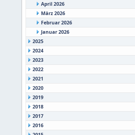
April 2026
März 2026
Februar 2026
Januar 2026
2025
2024
2023
2022
2021
2020
2019
2018
2017
2016
2015