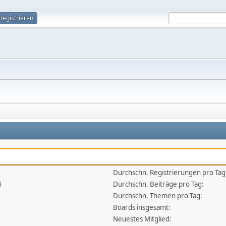
Registrieren
Durchschn. Registrierungen pro Tag
4
Durchschn. Beiträge pro Tag:
Durchschn. Themen pro Tag:
Boards insgesamt:
Neuestes Mitglied: