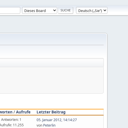
worten
/
Aufrufe
Letzter Beitrag
Antworten: 1
05. Januar 2012, 14:14:27
Aufrufe: 11.255
von
Peterlin