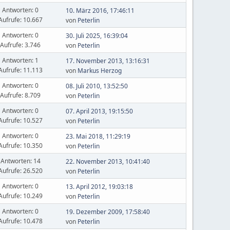
Antworten: 0
10. März 2016, 17:46:11
Aufrufe: 10.667
von
Peterlin
Antworten: 0
30. Juli 2025, 16:39:04
Aufrufe: 3.746
von
Peterlin
Antworten: 1
17. November 2013, 13:16:31
Aufrufe: 11.113
von
Markus Herzog
Antworten: 0
08. Juli 2010, 13:52:50
Aufrufe: 8.709
von
Peterlin
Antworten: 0
07. April 2013, 19:15:50
Aufrufe: 10.527
von
Peterlin
Antworten: 0
23. Mai 2018, 11:29:19
Aufrufe: 10.350
von
Peterlin
Antworten: 14
22. November 2013, 10:41:40
Aufrufe: 26.520
von
Peterlin
Antworten: 0
13. April 2012, 19:03:18
Aufrufe: 10.249
von
Peterlin
Antworten: 0
19. Dezember 2009, 17:58:40
Aufrufe: 10.478
von
Peterlin