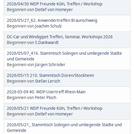
2026/04/30 WDP Freunde Köln, Treffen / Workshop
Begonnen von
Detlef von Homeyer
2026/05/27_62. Anwendertreffen Braunschweig
Begonnen von
Joachim Schulz
DC-Car und Windigipet Treffen, Seminar, Workshops 2026
Begonnen von
S.Dankwardt
2026/05/07_416. Stammtisch Solingen und umliegende Städte
und Gemeinde
Begonnen von
Jürgen Schröder
2026/05/15 210. Stammtisch Düren/Stockheim
Begonnen von
Stefan Lersch
2026-05-09 40. WDP-Usertreff-Rhein-Main
Begonnen von
Peter Ploch
2026/05/21 WDP Freunde Köln, Treffen / Workshop
Begonnen von
Detlef von Homeyer
2026/05/21_ Stammtisch Solingen und umliegende Städte und
Gemeinde