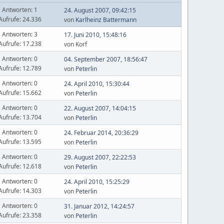
Antworten: 1
24. August 2007, 09:42:15
Aufrufe: 24.336
von
Karlheinz Battermann
Antworten: 3
17. Juni 2010, 15:48:16
Aufrufe: 17.238
von Korf
Antworten: 0
04. September 2007, 18:56:47
Aufrufe: 12.789
von
Peterlin
Antworten: 0
24. April 2010, 15:30:44
Aufrufe: 15.662
von
Peterlin
Antworten: 0
22. August 2007, 14:04:15
Aufrufe: 13.704
von
Peterlin
Antworten: 0
24. Februar 2014, 20:36:29
Aufrufe: 13.595
von
Peterlin
Antworten: 0
29. August 2007, 22:22:53
Aufrufe: 12.618
von
Peterlin
Antworten: 0
24. April 2010, 15:25:29
Aufrufe: 14.303
von
Peterlin
Antworten: 0
31. Januar 2012, 14:24:57
Aufrufe: 23.358
von
Peterlin