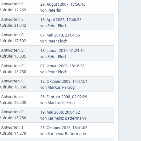
Antworten: 0
29. August 2007, 17:56:43
Aufrufe: 12.269
von
Peterlin
Antworten: 0
18. April 2023, 17:40:25
Aufrufe: 21.042
von
Peter Ploch
Antworten: 0
07. Mai 2010, 23:04:56
Aufrufe: 17.502
von
Peter Ploch
Antworten: 0
18. Januar 2010, 01:24:19
Aufrufe: 15.035
von
Peter Ploch
Antworten: 0
07. Januar 2008, 15:18:38
Aufrufe: 18.738
von
Peter Ploch
Antworten: 0
13. Oktober 2009, 14:47:54
Aufrufe: 18.350
von
Markus Herzog
Antworten: 0
26. Februar 2008, 02:02:29
Aufrufe: 19.200
von
Markus Herzog
Antworten: 0
19. Mai 2008, 20:04:52
Aufrufe: 15.250
von
Karlheinz Battermann
Antworten: 1
28. Oktober 2016, 16:41:06
Aufrufe: 14.379
von
Karlheinz Battermann