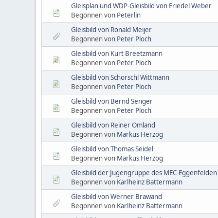
Gleisplan und WDP-Gleisbild von Friedel Weber
Begonnen von
Peterlin
Gleisbild von Ronald Meijer
Begonnen von
Peter Ploch
Gleisbild von Kurt Breetzmann
Begonnen von
Peter Ploch
Gleisbild von Schorschl Wittmann
Begonnen von
Peter Ploch
Gleisbild von Bernd Senger
Begonnen von
Peter Ploch
Gleisbild von Reiner Omland
Begonnen von
Markus Herzog
Gleisbild von Thomas Seidel
Begonnen von
Markus Herzog
Gleisbild der Jugengruppe des MEC-Eggenfelden
Begonnen von
Karlheinz Battermann
Gleisbild von Werner Brawand
Begonnen von
Karlheinz Battermann