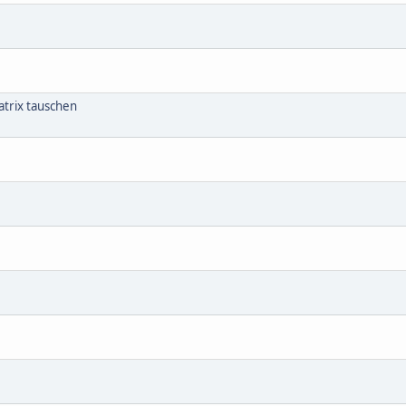
trix tauschen