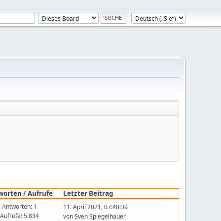
worten
/
Aufrufe
Letzter Beitrag
Antworten: 1
11. April 2021, 07:40:39
Aufrufe: 5.834
von
Sven Spiegelhauer