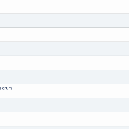
s Forum