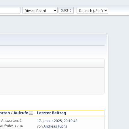
orten
/
Aufrufe
Letzter Beitrag
Antworten: 2
17. Januar 2025, 20:10:43
Aufrufe: 3.704
von
Andreas Fuchs