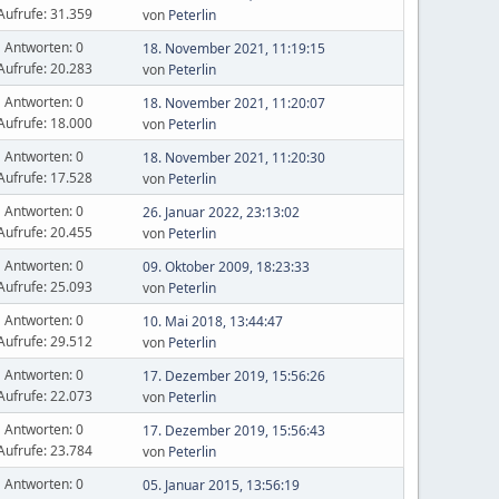
Aufrufe: 31.359
von
Peterlin
Antworten: 0
18. November 2021, 11:19:15
Aufrufe: 20.283
von
Peterlin
Antworten: 0
18. November 2021, 11:20:07
Aufrufe: 18.000
von
Peterlin
Antworten: 0
18. November 2021, 11:20:30
Aufrufe: 17.528
von
Peterlin
Antworten: 0
26. Januar 2022, 23:13:02
Aufrufe: 20.455
von
Peterlin
Antworten: 0
09. Oktober 2009, 18:23:33
Aufrufe: 25.093
von
Peterlin
Antworten: 0
10. Mai 2018, 13:44:47
Aufrufe: 29.512
von
Peterlin
Antworten: 0
17. Dezember 2019, 15:56:26
Aufrufe: 22.073
von
Peterlin
Antworten: 0
17. Dezember 2019, 15:56:43
Aufrufe: 23.784
von
Peterlin
Antworten: 0
05. Januar 2015, 13:56:19