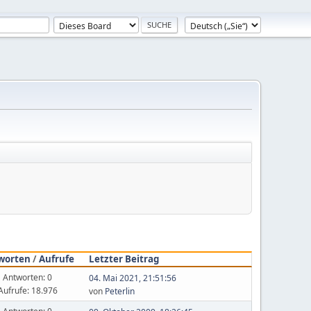
worten
/
Aufrufe
Letzter Beitrag
Antworten: 0
04. Mai 2021, 21:51:56
Aufrufe: 18.976
von
Peterlin