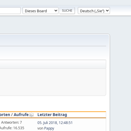
orten
/
Aufrufe
Letzter Beitrag
Antworten: 7
05. Juli 2018, 12:48:51
Aufrufe: 16.535
von
Pappy