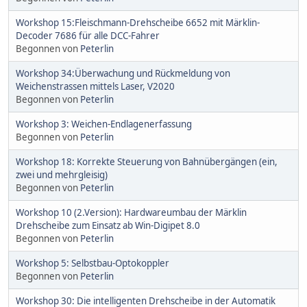
Workshop 15:Fleischmann-Drehscheibe 6652 mit Märklin-
Decoder 7686 für alle DCC-Fahrer
Begonnen von
Peterlin
Workshop 34:Überwachung und Rückmeldung von
Weichenstrassen mittels Laser, V2020
Begonnen von
Peterlin
Workshop 3: Weichen-Endlagenerfassung
Begonnen von
Peterlin
Workshop 18: Korrekte Steuerung von Bahnübergängen (ein,
zwei und mehrgleisig)
Begonnen von
Peterlin
Workshop 10 (2.Version): Hardwareumbau der Märklin
Drehscheibe zum Einsatz ab Win-Digipet 8.0
Begonnen von
Peterlin
Workshop 5: Selbstbau-Optokoppler
Begonnen von
Peterlin
Workshop 30: Die intelligenten Drehscheibe in der Automatik