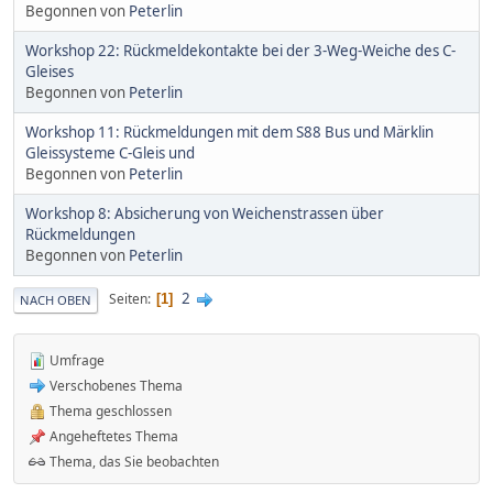
Begonnen von
Peterlin
Workshop 22: Rückmeldekontakte bei der 3-Weg-Weiche des C-
Gleises
Begonnen von
Peterlin
Workshop 11: Rückmeldungen mit dem S88 Bus und Märklin
Gleissysteme C-Gleis und
Begonnen von
Peterlin
Workshop 8: Absicherung von Weichenstrassen über
Rückmeldungen
Begonnen von
Peterlin
2
Seiten
1
NACH OBEN
Umfrage
Verschobenes Thema
Thema geschlossen
Angeheftetes Thema
Thema, das Sie beobachten