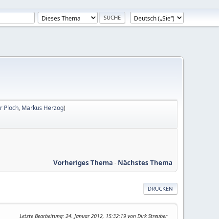
r Ploch
,
Markus Herzog
)
Vorheriges Thema
-
Nächstes Thema
DRUCKEN
Letzte Bearbeitung
: 24. Januar 2012, 15:32:19 von Dirk Streuber