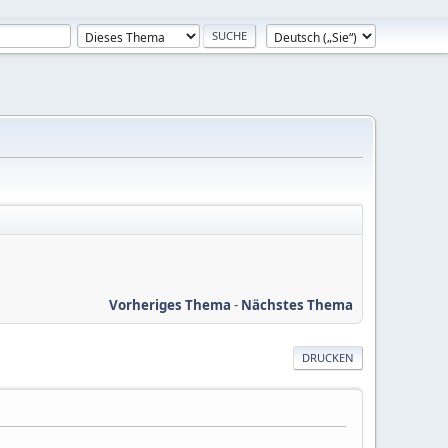
Vorheriges Thema
-
Nächstes Thema
DRUCKEN