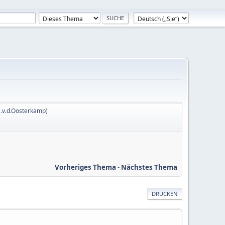
.v.d.Oosterkamp
)
Vorheriges Thema
-
Nächstes Thema
DRUCKEN