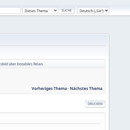
sbild über bistabiles Relais
Vorheriges Thema
-
Nächstes Thema
DRUCKEN