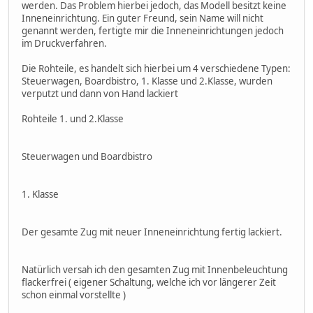
werden. Das Problem hierbei jedoch, das Modell besitzt keine
Inneneinrichtung. Ein guter Freund, sein Name will nicht
genannt werden, fertigte mir die Inneneinrichtungen jedoch
im Druckverfahren.
Die Rohteile, es handelt sich hierbei um 4 verschiedene Typen:
Steuerwagen, Boardbistro, 1. Klasse und 2.Klasse, wurden
verputzt und dann von Hand lackiert
Rohteile 1. und 2.Klasse
Steuerwagen und Boardbistro
1. Klasse
Der gesamte Zug mit neuer Inneneinrichtung fertig lackiert.
Natürlich versah ich den gesamten Zug mit Innenbeleuchtung
flackerfrei ( eigener Schaltung, welche ich vor längerer Zeit
schon einmal vorstellte )