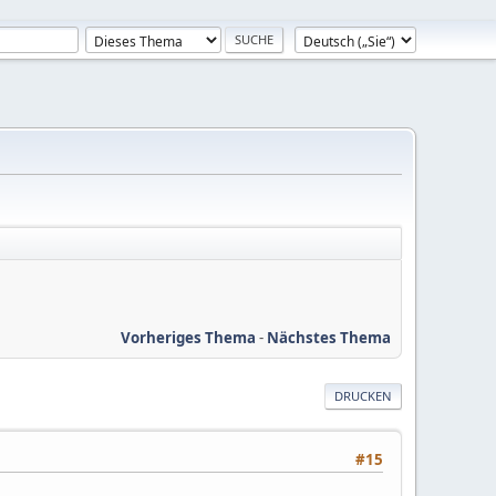
Vorheriges Thema
-
Nächstes Thema
DRUCKEN
#15