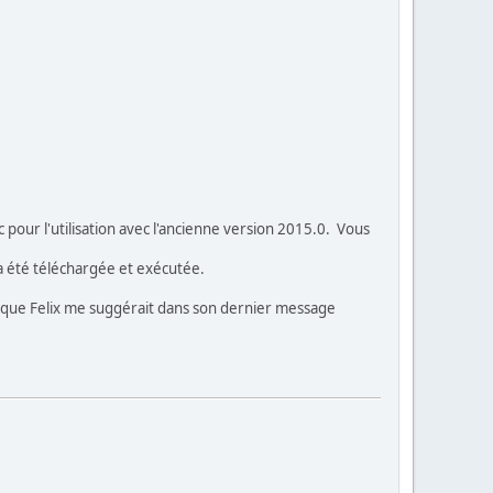
 pour l'utilisation avec l'ancienne version 2015.0. Vous
a été téléchargée et exécutée.
e que Felix me suggérait dans son dernier message