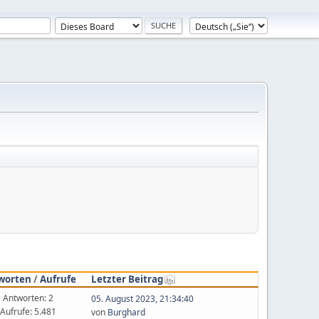
worten
/
Aufrufe
Letzter Beitrag
Antworten: 2
05. August 2023, 21:34:40
Aufrufe: 5.481
von
Burghard